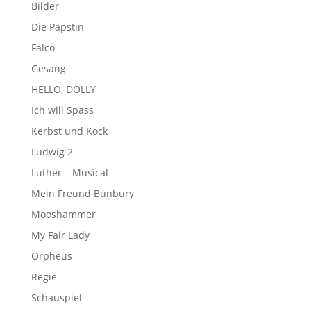
Bilder
Die Päpstin
Falco
Gesang
HELLO, DOLLY
Ich will Spass
Kerbst und Kock
Ludwig 2
Luther – Musical
Mein Freund Bunbury
Mooshammer
My Fair Lady
Orpheus
Regie
Schauspiel