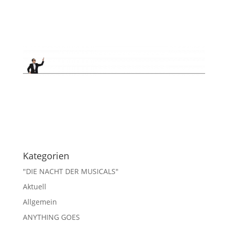
Kategorien
"DIE NACHT DER MUSICALS"
Aktuell
Allgemein
ANYTHING GOES