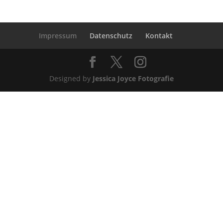
Impressum
Datenschutz
Kontakt
Designed by
Jessica Joyce Fotografie