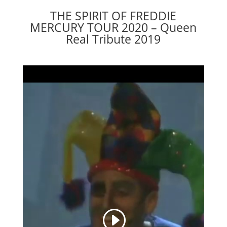
THE SPIRIT OF FREDDIE
MERCURY TOUR 2020 – Queen
Real Tribute 2019