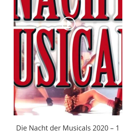
Die Nacht der Musicals 2020 – 1