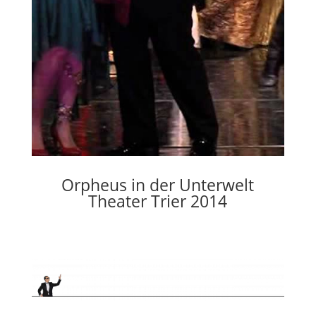
Orpheus in der Unterwelt
Theater Trier 2014