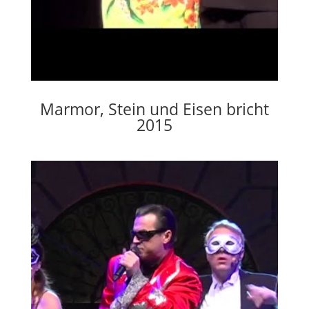
Marmor, Stein und Eisen bricht
2015