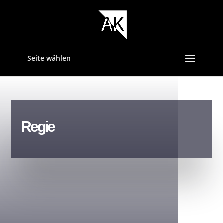
Seite wählen
Regie