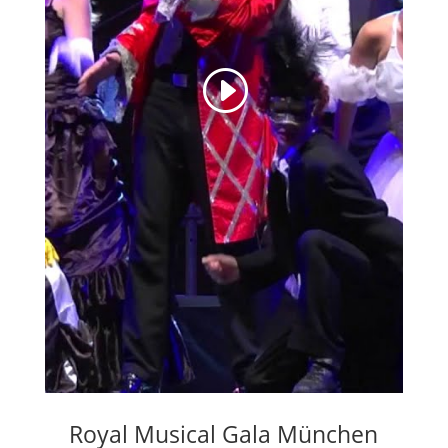
Royal Musical Gala München