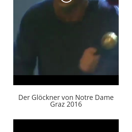
Der Glöckner von Notre Dame
Graz 2016