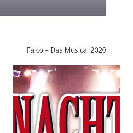
Falco – Das Musical 2020