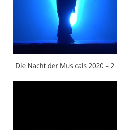
Die Nacht der Musicals 2020 – 2