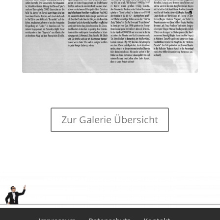
Zur Galerie Übersicht