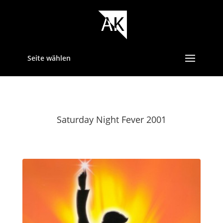
Seite wählen
Saturday Night Fever 2001