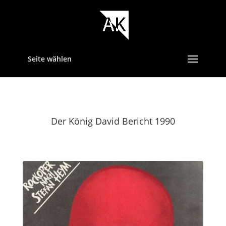
Seite wählen
Der König David Bericht 1990