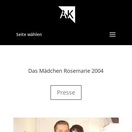
Seite wählen
Das Mädchen Rosemarie 2004
Presse