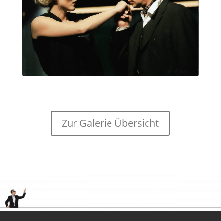
Zur Galerie Übersicht