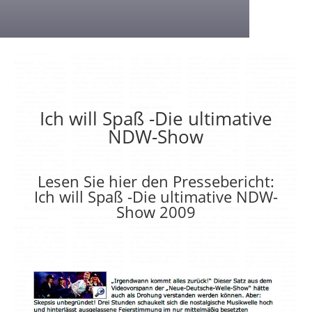
Ich will Spaß -Die ultimative
NDW-Show
Lesen Sie hier den Pressebericht:
Ich will Spaß -Die ultimative NDW-
Show 2009