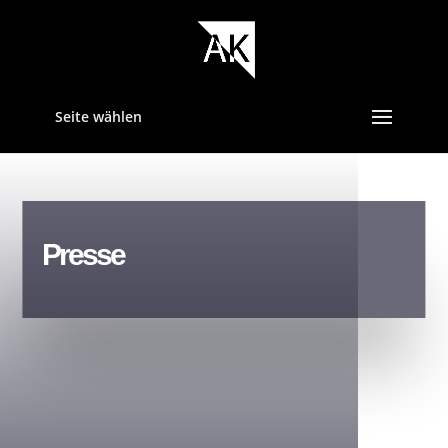
Seite wählen
Presse