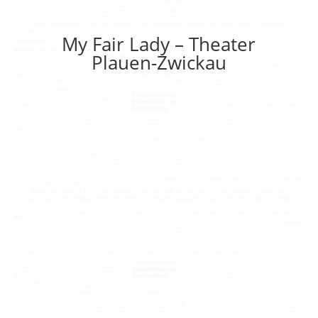
My Fair Lady – Theater
Plauen-Zwickau