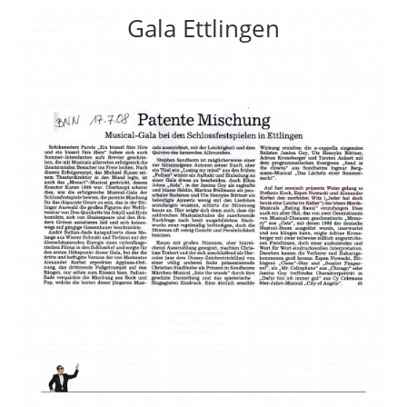
Gala Ettlingen