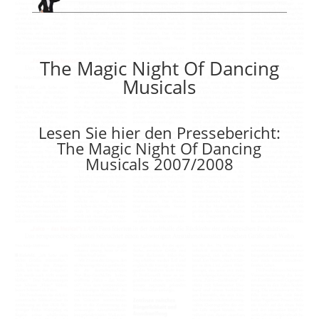
The Magic Night Of Dancing
Musicals
Lesen Sie hier den Pressebericht:
The Magic Night Of Dancing
Musicals 2007/2008