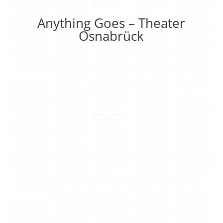
Anything Goes – Theater
Osnabrück