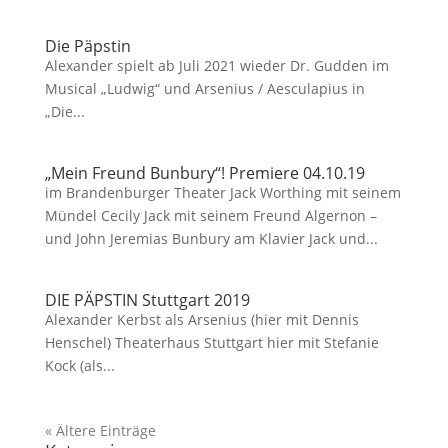
Die Päpstin
Alexander spielt ab Juli 2021 wieder Dr. Gudden im
Musical „Ludwig“ und Arsenius / Aesculapius in
„Die...
„Mein Freund Bunbury“! Premiere 04.10.19
im Brandenburger Theater Jack Worthing mit seinem
Mündel Cecily Jack mit seinem Freund Algernon –
und John Jeremias Bunbury am Klavier Jack und...
DIE PÄPSTIN Stuttgart 2019
Alexander Kerbst als Arsenius (hier mit Dennis
Henschel) Theaterhaus Stuttgart hier mit Stefanie
Kock (als...
« Ältere Einträge