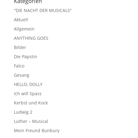
Kategorien
"DIE NACHT DER MUSICALS"
Aktuell
Allgemein
ANYTHING GOES
Bilder
Die Päpstin
Falco
Gesang
HELLO, DOLLY
Ich will Spass
Kerbst und Kock
Ludwig 2
Luther – Musical
Mein Freund Bunbury